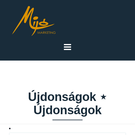
Újdonságok ⋆
Újdonságok